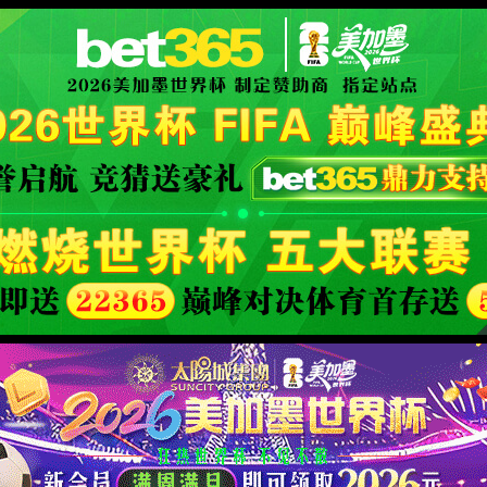
阳集团(股份)有限公司