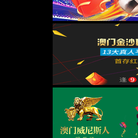
半导体烤箱
直线电机
SMT周边设备