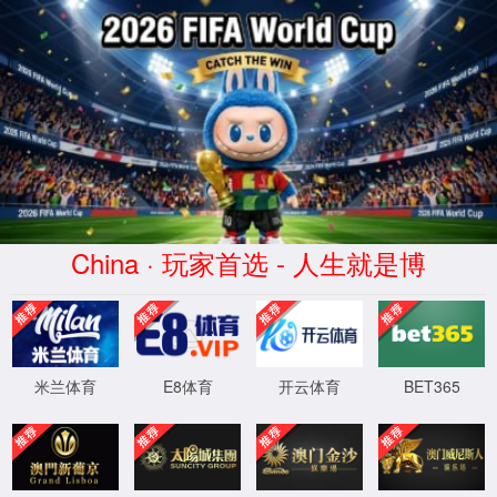
官方网站-www.2007.com-太阳
集团(股份)有限公司
13714780575
语言
English
首页
产品中心
回流焊
波峰焊
选择性波峰焊
垂直固化炉