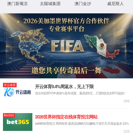
隧道炉
IC固晶机
半导体烤箱
直线电机
SMT周边设备