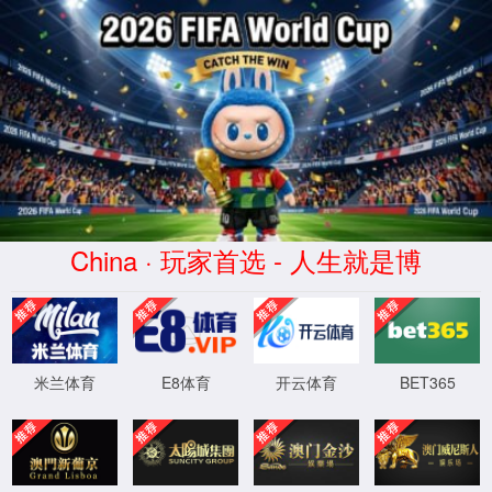
官方网站-www.2007.com-太阳
集团(股份)有限公司
13714780575
语言
English
首页
产品中心
回流焊
波峰焊
选择性波峰焊
垂直固化炉