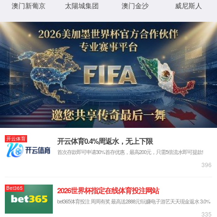
隧道炉
IC固晶机
半导体烤箱
直线电机
SMT周边设备