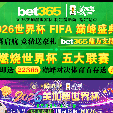
阳集团(股份)有限公司