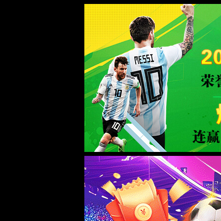
官方网站-www.2007.com-太
13714780575
语言
English
首页
产品中心
回流焊
波峰焊
选择性波峰焊
垂直固化炉
隧道炉
IC固晶机