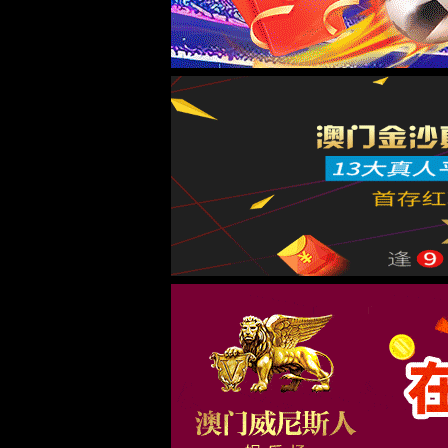
半导体烤箱
直线电机
SMT周边设备