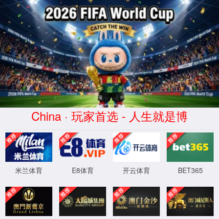
官方网站-www.2007.com-太阳
集团(股份)有限公司
13714780575
语言
English
首页
产品中心
回流焊
波峰焊
选择性波峰焊
垂直固化炉